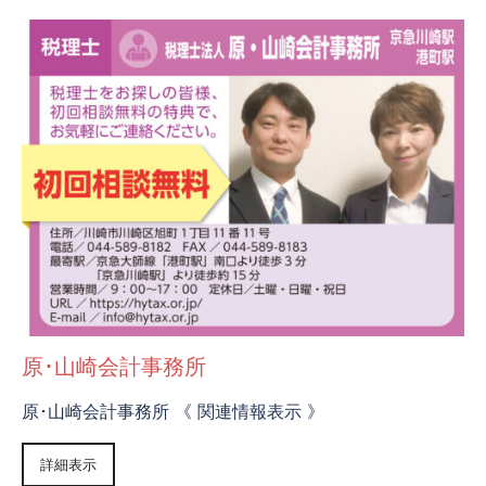
原･山崎会計事務所
原･山崎会計事務所 《 関連情報表示 》
詳細表示