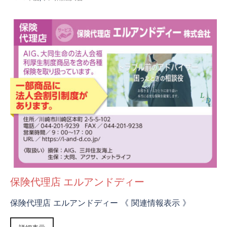
保険代理店 エルアンドディー
保険代理店 エルアンドディー 《 関連情報表示 》