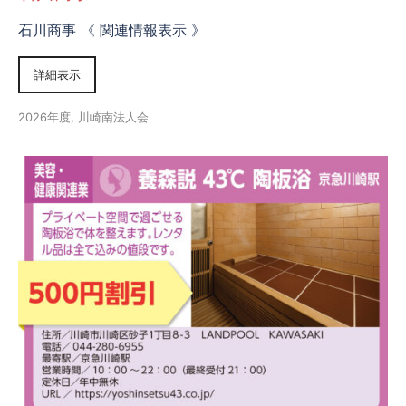
石川商事 《 関連情報表示 》
詳細表示
2026年度
,
川崎南法人会