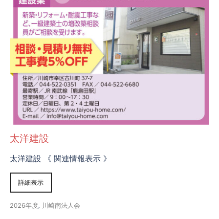
太洋建設
太洋建設 《 関連情報表示 》
詳細表示
2026年度
,
川崎南法人会