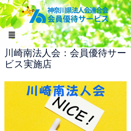
川崎南法人会：会員優待サー
ビス実施店