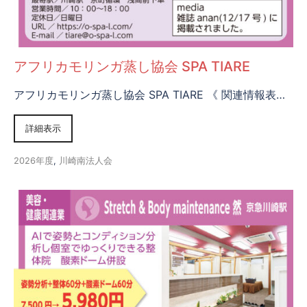
アフリカモリンガ蒸し協会 SPA TIARE
アフリカモリンガ蒸し協会 SPA TIARE 《 関連情報表…
詳細表示
2026年度
,
川崎南法人会