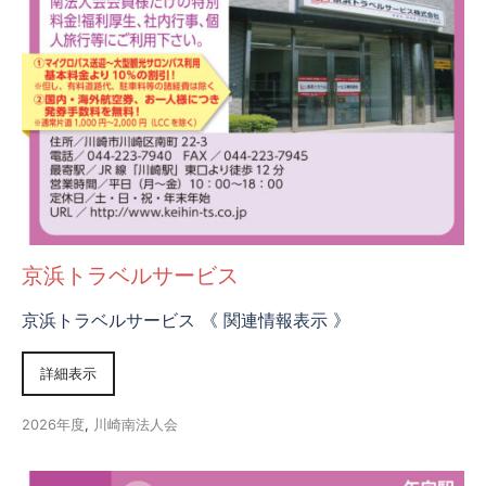
京浜トラベルサービス
京浜トラベルサービス 《 関連情報表示 》
詳細表示
2026年度
,
川崎南法人会