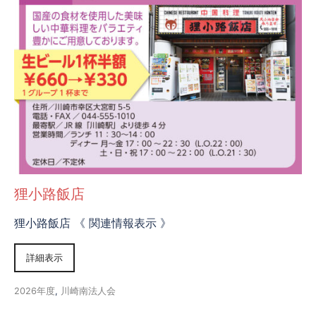
狸小路飯店
狸小路飯店 《 関連情報表示 》
詳細表示
2026年度
,
川崎南法人会