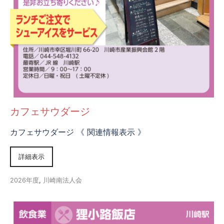
カフェサウダージ
カフェサウダージ 《 関連情報表示 》
詳細表示
2026年度
,
川崎南法人会