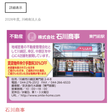
詳細表示
2026年度
,
川崎南法人会
石川商事