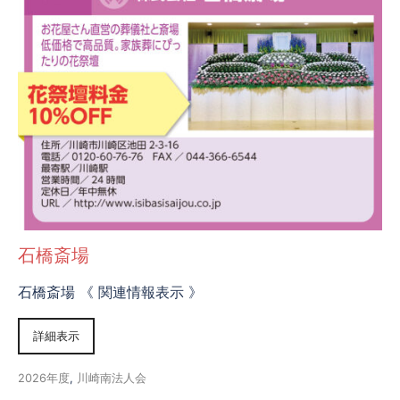
石橋斎場
石橋斎場 《 関連情報表示 》
詳細表示
2026年度
,
川崎南法人会