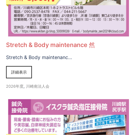
Stretch & Body maintenance 然
Stretch & Body maintenanc…
詳細表示
2026年度
,
川崎南法人会