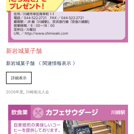
新岩城菓子舗
新岩城菓子舗 《 関連情報表示 》
詳細表示
2026年度
,
川崎南法人会