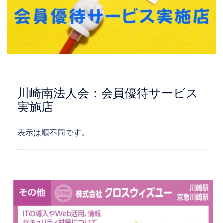
川崎南法人会：会員優待サービス
実施店
表示は順不同です。