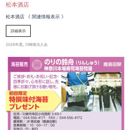
松本酒店
松本酒店 《 関連情報表示 》
詳細表示
2026年度
,
川崎南法人会