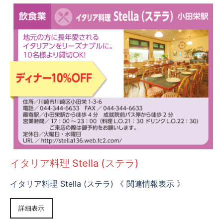
イタリア料理 Stella (ステラ)
イタリア料理 Stella (ステラ) 《 関連情報表示 》
詳細表示