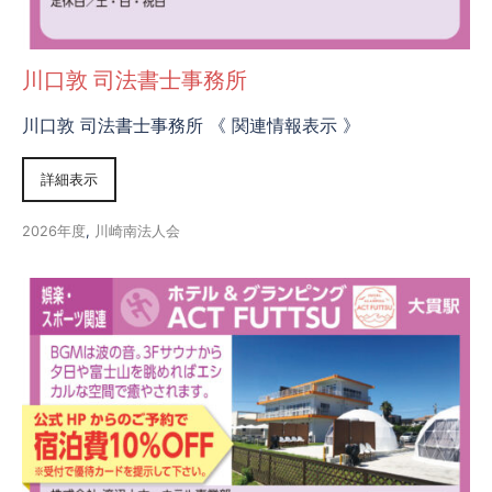
川口敦 司法書士事務所
川口敦 司法書士事務所 《 関連情報表示 》
詳細表示
2026年度
,
川崎南法人会