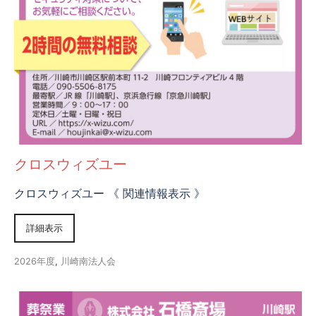
クロスウィズユー
クロスウィズユー 《 関連情報表示 》
詳細表示
2026年度
,
川崎南法人会