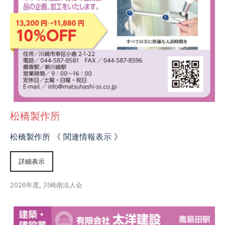
松橋製作所
松橋製作所 《 関連情報表示 》
詳細表示
2026年度
,
川崎南法人会