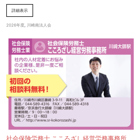
詳細表示
2026年度
,
川崎南法人会
社会保険労務士 こころざし経営労務事務所