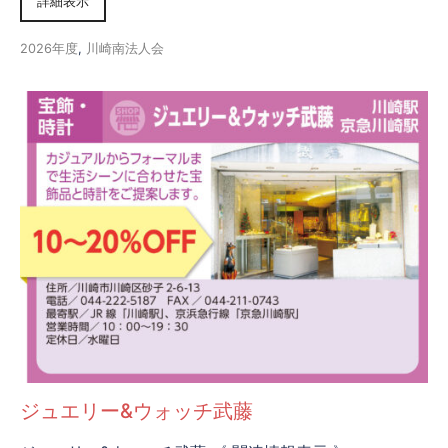
詳細表示
2026年度
,
川崎南法人会
ジュエリー&ウォッチ武藤