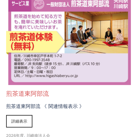
煎茶道東阿部流
煎茶道東阿部流 《 関連情報表示 》
詳細表示
2026年度
,
川崎南法人会