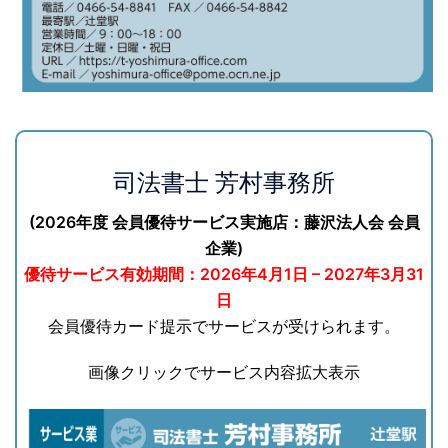
司法書士 芳村事務所
(2026年度 会員優待サービス実施店：藤沢法人会 会員
企業)
優待サービス有効期間：2026年4月1日 – 2027年3月31
日
会員優待カード提示でサービスが受けられます。
画像クリックでサービス内容拡大表示