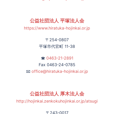
公益社団法人 平塚法人会
https://www.hiratuka-hojinkai.or.jp
〒254-0807
平塚市代官町 11-38
☎
0463-21-2891
Fax 0463-24-0785
📧
office@hiratuka-hojinkai.or.jp
公益社団法人 厚木法人会
http://hojinkai.zenkokuhojinkai.or.jp/atsugi
〒243-0017