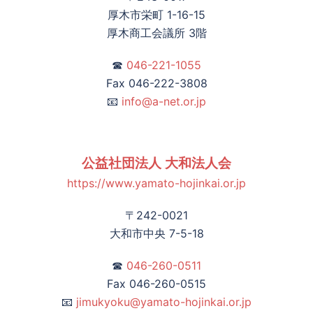
厚木市栄町 1-16-15
厚木商工会議所 3階
☎
046-221-1055
Fax 046-222-3808
📧
info@a-net.or.jp
公益社団法人 大和法人会
https://www.yamato-hojinkai.or.jp
〒242-0021
大和市中央 7-5-18
☎
046-260-0511
Fax 046-260-0515
📧
jimukyoku@yamato-hojinkai.or.jp