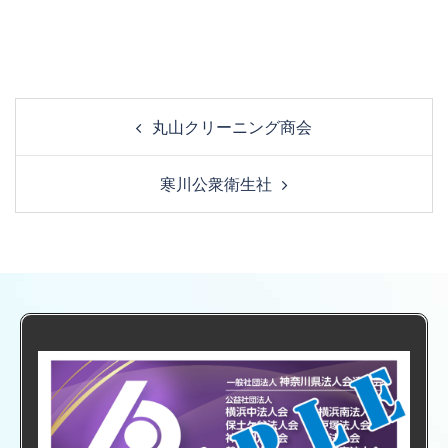
丸山クリーニング商会
寒川公衆衛生社