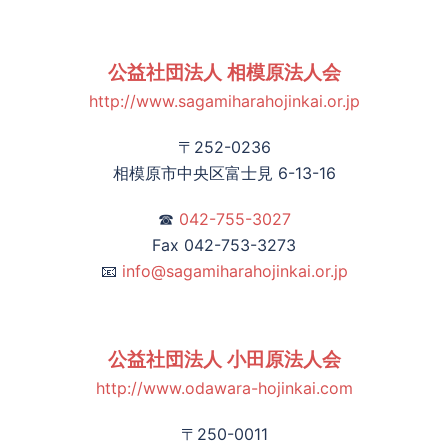
公益社団法人 相模原法人会
http://www.sagamiharahojinkai.or.jp
〒252-0236
相模原市中央区富士見 6-13-16
☎
042-755-3027
Fax 042-753-3273
📧
info@sagamiharahojinkai.or.jp
公益社団法人 小田原法人会
http://www.odawara-hojinkai.com
〒250-0011