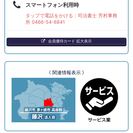
スマートフォン利用時
タップで電話をかける：司法書士 芳村事務
所 0466-54-8841
会員優待カード 拡大表示
《 関連情報表示 》