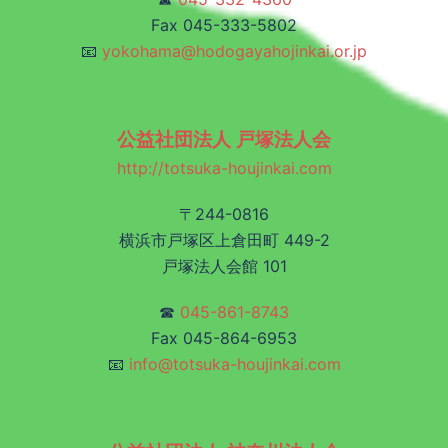
Fax 045-333-5802
📧
yokohama@hodogayahojinkai.or.jp
公益社団法人 戸塚法人会
http://totsuka-houjinkai.com
〒244-0816
横浜市戸塚区上倉田町 449-2
戸塚法人会館 101
☎
045-861-8743
Fax 045-864-6953
📧
info@totsuka-houjinkai.com