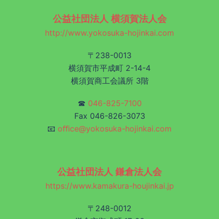
公益社団法人 横須賀法人会
http://www.yokosuka-hojinkai.com
〒238-0013
横須賀市平成町 2-14-4
横須賀商工会議所 3階
☎
046-825-7100
Fax 046-826-3073
📧
oﬃce@yokosuka-hojinkai.com
公益社団法人 鎌倉法人会
https://www.kamakura-houjinkai.jp
〒248-0012