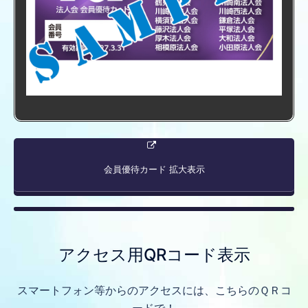
会員優待カード 拡大表示
アクセス用QRコード表示
スマートフォン等からのアクセスには、こちらのＱＲコ
ードで！