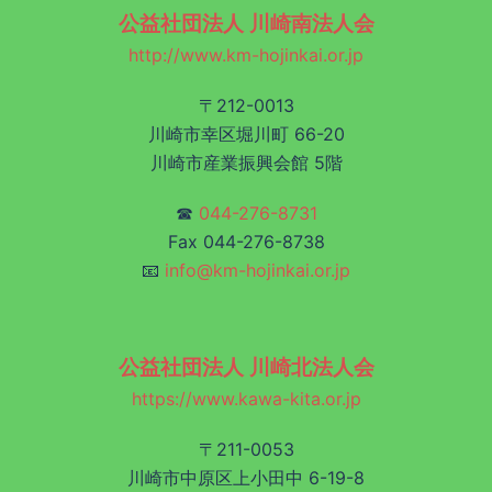
公益社団法人 川崎南法人会
http://www.km-hojinkai.or.jp
〒212-0013
川崎市幸区堀川町 66-20
川崎市産業振興会館 5階
☎
044-276-8731
Fax 044-276-8738
📧
info@km-hojinkai.or.jp
公益社団法人 川崎北法人会
https://www.kawa-kita.or.jp
〒211-0053
川崎市中原区上小田中 6-19-8