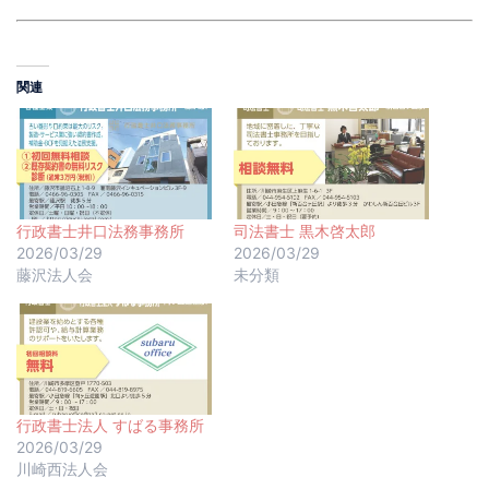
関連
行政書士井口法務事務所
司法書士 黒木啓太郎
2026/03/29
2026/03/29
藤沢法人会
未分類
行政書士法人 すばる事務所
2026/03/29
川崎西法人会