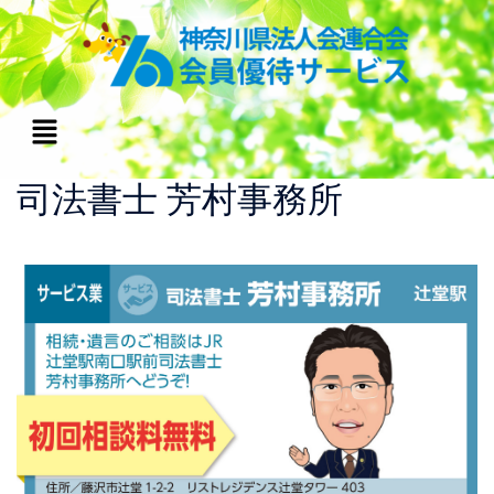
司法書士 芳村事務所