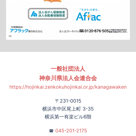
一般社団法人
神奈川県法人会連合会
https://hojinkai.zenkokuhojinkai.or.jp/kanagawaken
〒231-0015
横浜市中区尾上町 3-35
横浜第一有楽ビル6階
☎
045-201-2175